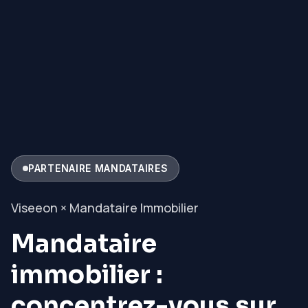
PARTENAIRE MANDATAIRES
Viseeon ×
Mandataire Immobilier
Mandataire
immobilier :
concentrez-vous sur