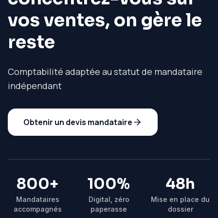
vos ventes, on gère le
reste
Comptabilité adaptée au statut de mandataire
indépendant
Obtenir un devis mandataire
800+
100%
48h
Mandataires
Digital, zéro
Mise en place du
accompagnés
paperasse
dossier