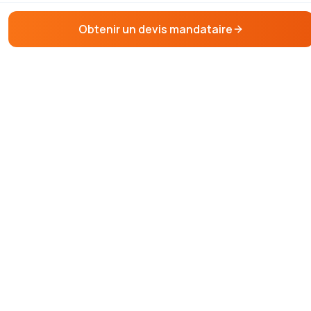
Obtenir un devis mandataire