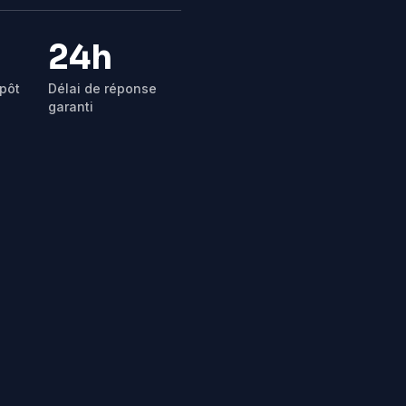
24h
pôt
Délai de réponse
garanti