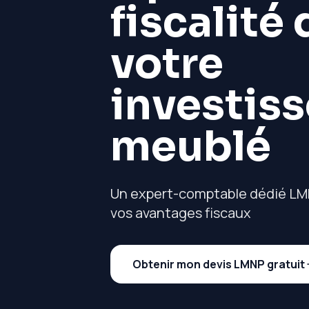
fiscalité 
votre
investis
meublé
Un expert-comptable dédié LM
vos avantages fiscaux
Obtenir mon devis LMNP gratuit