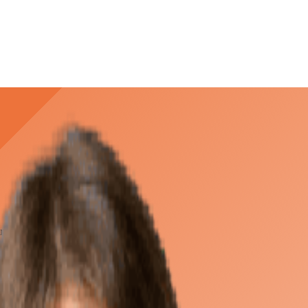
ux entreprises.