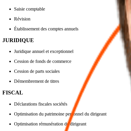
Saisie comptable
Révision
Établissement des comptes annuels
JURIDIQUE
Juridique annuel et exceptionnel
Cession de fonds de commerce
Cession de parts sociales
Démembrement de titres
FISCAL
Déclarations fiscales sociétés
Optimisation du patrimoine personnel du dirigeant
Optimisation rémunération du dirigeant