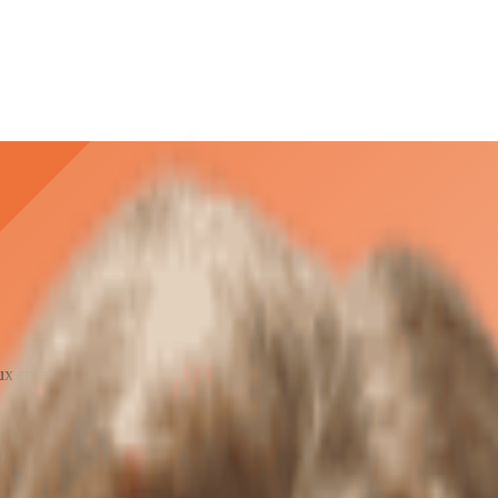
ux entreprises.