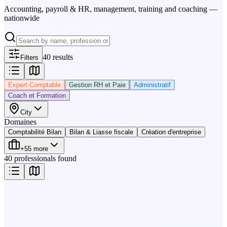
Accounting, payroll & HR, management, training and coaching —
nationwide
40 results
Filters
Expert-Comptable
Gestion RH et Paie
Administratif
Coach et Formation
City
Domaines
Comptabilité Bilan
Bilan & Liasse fiscale
Création d'entreprise
+55 more
40 professionals found
P
A
Philippe
AMANDJULES