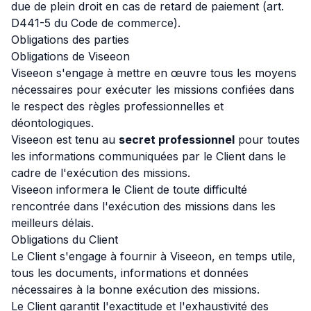
due de plein droit en cas de retard de paiement (art.
D441-5 du Code de commerce).
Obligations des parties
Obligations de Viseeon
Viseeon s'engage à mettre en œuvre tous les moyens
nécessaires pour exécuter les missions confiées dans
le respect des règles professionnelles et
déontologiques.
Viseeon est tenu au
secret professionnel
pour toutes
les informations communiquées par le Client dans le
cadre de l'exécution des missions.
Viseeon informera le Client de toute difficulté
rencontrée dans l'exécution des missions dans les
meilleurs délais.
Obligations du Client
Le Client s'engage à fournir à Viseeon, en temps utile,
tous les documents, informations et données
nécessaires à la bonne exécution des missions.
Le Client garantit l'exactitude et l'exhaustivité des