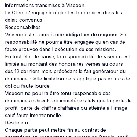
informations transmises à Viseeon.
Le Client s'engage à régler les honoraires dans les
délais convenus.
Responsabilités
Viseeon est soumis à une
obligation de moyens
. Sa
responsabilité ne pourra être engagée qu'en cas de
faute prouvée dans l'exécution de ses missions.
En tout état de cause, la responsabilité de Viseeon est
limitée au montant des honoraires versés au cours
des 12 derniers mois précédant le fait générateur du
dommage. Cette limitation ne s'applique pas en cas de
dol ou faute lourde.
Viseeon ne pourra être tenu responsable des
dommages indirects ou immatériels tels que la perte de
profit, perte de chiffre d'affaires ou atteinte à l'image,
sauf faute intentionnelle.
Résiliation
Chaque partie peut mettre fin au contrat de