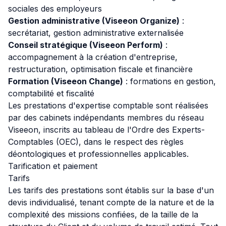
sociales des employeurs
Gestion administrative (Viseeon Organize)
:
secrétariat, gestion administrative externalisée
Conseil stratégique (Viseeon Perform)
:
accompagnement à la création d'entreprise,
restructuration, optimisation fiscale et financière
Formation (Viseeon Change)
: formations en gestion,
comptabilité et fiscalité
Les prestations d'expertise comptable sont réalisées
par des cabinets indépendants membres du réseau
Viseeon, inscrits au tableau de l'Ordre des Experts-
Comptables (OEC), dans le respect des règles
déontologiques et professionnelles applicables.
Tarification et paiement
Tarifs
Les tarifs des prestations sont établis sur la base d'un
devis individualisé, tenant compte de la nature et de la
complexité des missions confiées, de la taille de la