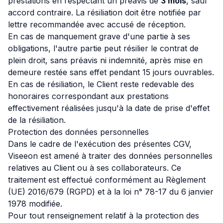
prestations en respectant un préavis de
3 mois
, sauf
accord contraire. La résiliation doit être notifiée par
lettre recommandée avec accusé de réception.
En cas de manquement grave d'une partie à ses
obligations, l'autre partie peut résilier le contrat de
plein droit, sans préavis ni indemnité, après mise en
demeure restée sans effet pendant 15 jours ouvrables.
En cas de résiliation, le Client reste redevable des
honoraires correspondant aux prestations
effectivement réalisées jusqu'à la date de prise d'effet
de la résiliation.
Protection des données personnelles
Dans le cadre de l'exécution des présentes CGV,
Viseeon est amené à traiter des données personnelles
relatives au Client ou à ses collaborateurs. Ce
traitement est effectué conformément au Règlement
(UE) 2016/679 (RGPD) et à la loi n° 78-17 du 6 janvier
1978 modifiée.
Pour tout renseignement relatif à la protection des