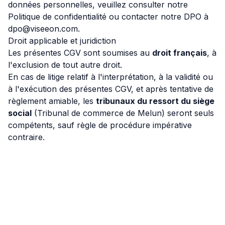
données personnelles, veuillez consulter notre
Politique de confidentialité
ou contacter notre DPO à
dpo@viseeon.com
.
Droit applicable et juridiction
Les présentes CGV sont soumises au
droit français
, à
l'exclusion de tout autre droit.
En cas de litige relatif à l'interprétation, à la validité ou
à l'exécution des présentes CGV, et après tentative de
règlement amiable, les
tribunaux du ressort du siège
social
(Tribunal de commerce de Melun) seront seuls
compétents, sauf règle de procédure impérative
contraire.