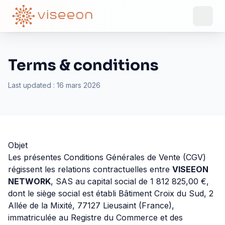
Terms & conditions
Last updated
: 16 mars 2026
Objet
Les présentes Conditions Générales de Vente (CGV)
régissent les relations contractuelles entre
VISEEON
NETWORK
, SAS au capital social de 1 812 825,00 €,
dont le siège social est établi Bâtiment Croix du Sud, 2
Allée de la Mixité, 77127 Lieusaint (France),
immatriculée au Registre du Commerce et des