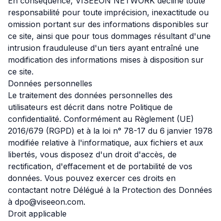
En conséquence, VISEEON NETWORK décline toute
responsabilité pour toute imprécision, inexactitude ou
omission portant sur des informations disponibles sur
ce site, ainsi que pour tous dommages résultant d'une
intrusion frauduleuse d'un tiers ayant entraîné une
modification des informations mises à disposition sur
ce site.
Données personnelles
Le traitement des données personnelles des
utilisateurs est décrit dans notre
Politique de
confidentialité
. Conformément au Règlement (UE)
2016/679 (RGPD) et à la loi n° 78-17 du 6 janvier 1978
modifiée relative à l'informatique, aux fichiers et aux
libertés, vous disposez d'un droit d'accès, de
rectification, d'effacement et de portabilité de vos
données. Vous pouvez exercer ces droits en
contactant notre Délégué à la Protection des Données
à
dpo@viseeon.com
.
Droit applicable