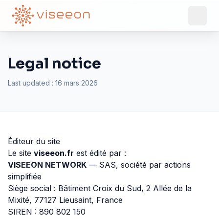
Legal notice
Last updated
: 16 mars 2026
Éditeur du site
Le site
viseeon.fr
est édité par :
VISEEON NETWORK
— SAS, société par actions
simplifiée
Siège social : Bâtiment Croix du Sud, 2 Allée de la
Mixité, 77127 Lieusaint, France
SIREN : 890 802 150