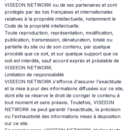
VISEEON NETWORK ou de ses partenaires et sont
protégés par les lois françaises et internationales
relatives à la propriété intellectuelle, notamment le
Code de la propriété intellectuelle.
Toute reproduction, représentation, modification,
publication, transmission, dénaturation, totale ou
partielle du site ou de son contenu, par quelque
procédé que ce soit, et sur quelque support que ce
soit est interdite, sauf accord exprès et préalable de
VISEEON NETWORK.
Limitation de responsabilité
VISEEON NETWORK s'efforce d'assurer l'exactitude
et la mise à jour des informations diffusées sur ce site,
dont elle se réserve le droit de corriger le contenu à
tout moment et sans préavis. Toutefois, VISEEON
NETWORK ne peut garantir l'exactitude, la précision
ou l'exhaustivité des informations mises à disposition
sur ce site.