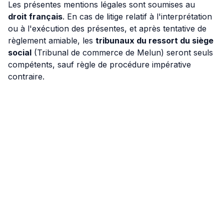
Les présentes mentions légales sont soumises au
droit français
. En cas de litige relatif à l'interprétation
ou à l'exécution des présentes, et après tentative de
règlement amiable, les
tribunaux du ressort du siège
social
(Tribunal de commerce de Melun) seront seuls
compétents, sauf règle de procédure impérative
contraire.