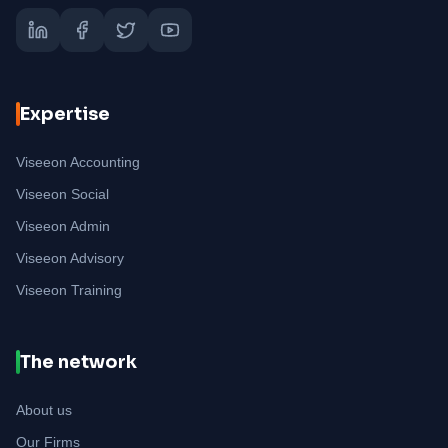
Expertise
Viseeon Accounting
Viseeon Social
Viseeon Admin
Viseeon Advisory
Viseeon Training
The network
About us
Our Firms