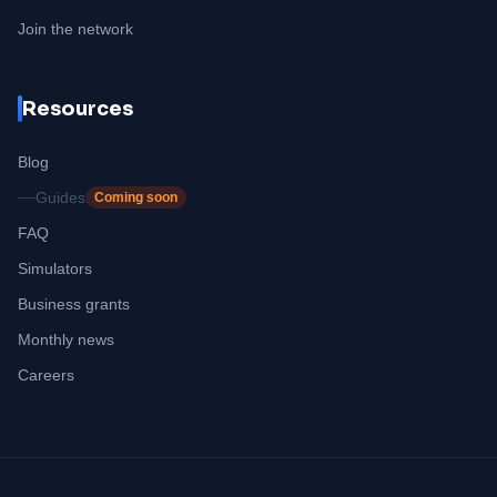
Join the network
Resources
Blog
Guides
Coming soon
FAQ
Simulators
Business grants
Monthly news
Careers