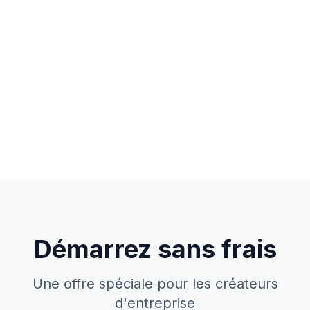
Démarrez sans frais
Une offre spéciale pour les créateurs
d'entreprise