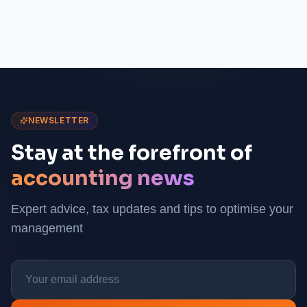
NEWSLETTER
Stay at the forefront of
accounting news
Expert advice, tax updates and tips to optimise your
management