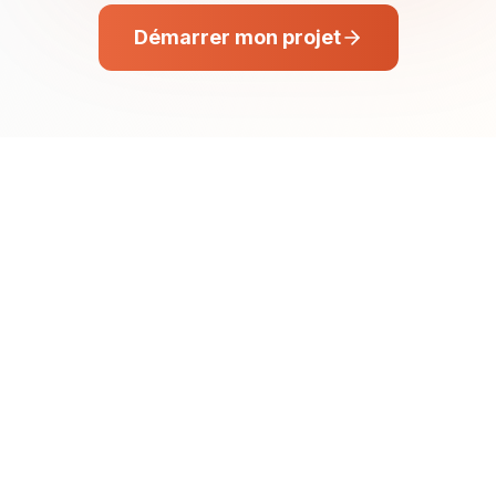
Démarrer mon projet