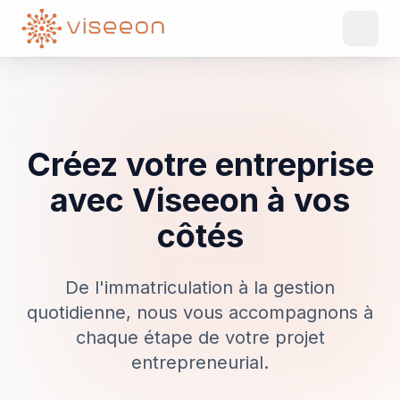
Créez votre entreprise
avec Viseeon à vos
côtés
De l'immatriculation à la gestion
quotidienne, nous vous accompagnons à
chaque étape de votre projet
entrepreneurial.